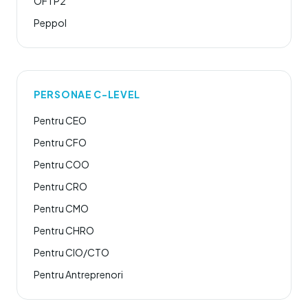
OFTP2
Peppol
PERSONAE C-LEVEL
Pentru CEO
Pentru CFO
Pentru COO
Pentru CRO
Pentru CMO
Pentru CHRO
Pentru CIO/CTO
Pentru Antreprenori