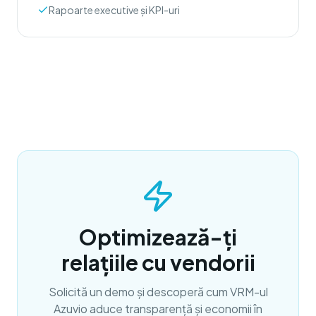
Rapoarte executive și KPI-uri
Optimizează-ți
relațiile cu vendorii
Solicită un demo și descoperă cum VRM-ul
Azuvio aduce transparență și economii în