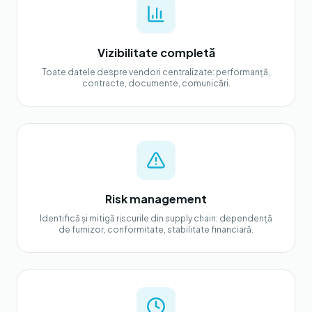
Vizibilitate completă
Toate datele despre vendori centralizate: performanță,
contracte, documente, comunicări.
Risk management
Identifică și mitigă riscurile din supply chain: dependență
de furnizor, conformitate, stabilitate financiară.