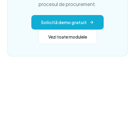
procesul de procurement.
Solicită demo gratuit
Vezi toate modulele