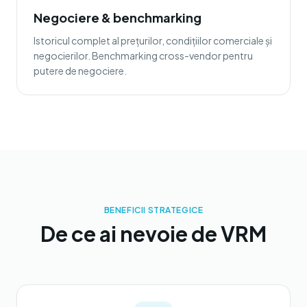
Negociere & benchmarking
Istoricul complet al prețurilor, condițiilor comerciale și
negocierilor. Benchmarking cross-vendor pentru
putere de negociere.
BENEFICII STRATEGICE
De ce ai nevoie de VRM