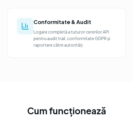
Conformitate & Audit
Logare completă a tuturor cererilor API
pentru audit trail, conformitate GDPR și
raportare către autorități.
Cum funcționează