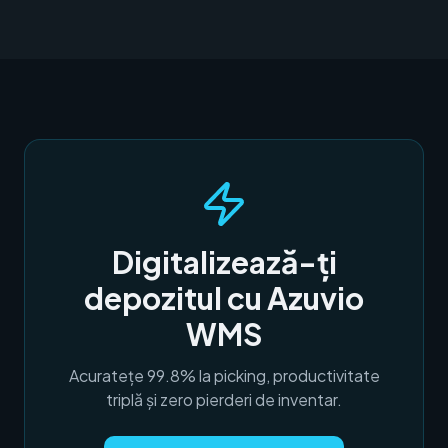
Digitalizează-ți
depozitul cu Azuvio
WMS
Acuratețe 99.8% la picking, productivitate
triplă și zero pierderi de inventar.