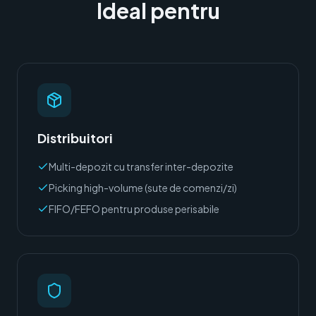
Ideal pentru
Distribuitori
Multi-depozit cu transfer inter-depozite
Picking high-volume (sute de comenzi/zi)
FIFO/FEFO pentru produse perisabile