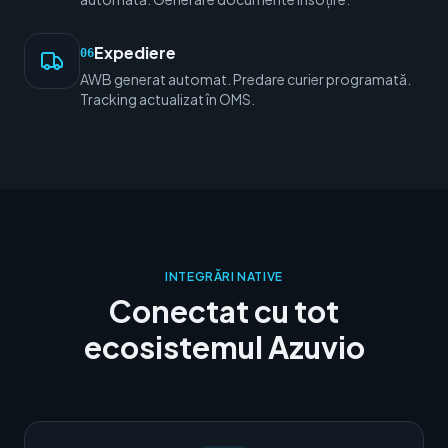
Expediere
06
AWB generat automat. Predare curier programată.
Tracking actualizat în OMS.
INTEGRĂRI NATIVE
Conectat cu tot
ecosistemul Azuvio