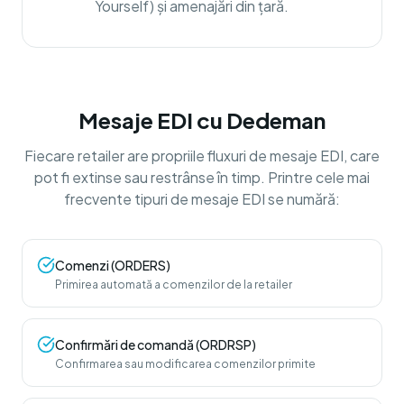
Yourself) și amenajări din țară.
Mesaje EDI cu Dedeman
Fiecare retailer are propriile fluxuri de mesaje EDI, care
pot fi extinse sau restrânse în timp. Printre cele mai
frecvente tipuri de mesaje EDI se numără:
Comenzi (ORDERS)
Primirea automată a comenzilor de la retailer
Confirmări de comandă (ORDRSP)
Confirmarea sau modificarea comenzilor primite