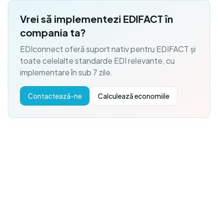
Vrei să implementezi EDIFACT în
compania ta?
EDIconnect oferă suport nativ pentru EDIFACT și
toate celelalte standarde EDI relevante, cu
implementare în sub 7 zile.
Contactează-ne
Calculează economiile