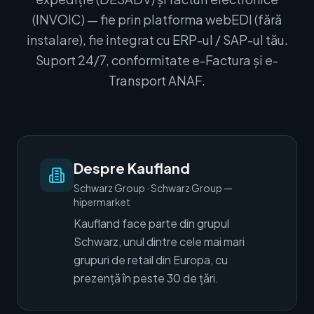
(INVOIC) — fie prin platforma webEDI (fără
instalare), fie integrat cu ERP-ul / SAP-ul tău.
Suport 24/7, conformitate e-Factura și e-
Transport ANAF.
Despre Kaufland
Schwarz Group
·
Schwarz Group —
hipermarket
Kaufland face parte din grupul
Schwarz, unul dintre cele mai mari
grupuri de retail din Europa, cu
prezență în peste 30 de țări.