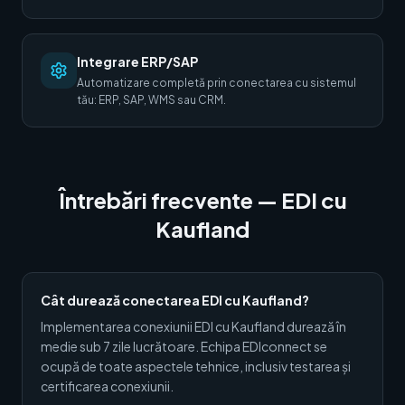
Integrare ERP/SAP
Automatizare completă prin conectarea cu sistemul
tău: ERP, SAP, WMS sau CRM.
Întrebări frecvente — EDI cu
Kaufland
Cât durează conectarea EDI cu Kaufland?
Implementarea conexiunii EDI cu Kaufland durează în
medie sub 7 zile lucrătoare. Echipa EDIconnect se
ocupă de toate aspectele tehnice, inclusiv testarea și
certificarea conexiunii.