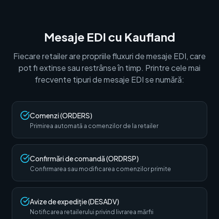
Mesaje EDI cu Kaufland
Fiecare retailer are propriile fluxuri de mesaje EDI, care
pot fi extinse sau restrânse în timp. Printre cele mai
frecvente tipuri de mesaje EDI se numără:
Comenzi (ORDERS)
Primirea automată a comenzilor de la retailer
Confirmări de comandă (ORDRSP)
Confirmarea sau modificarea comenzilor primite
Avize de expediție (DESADV)
Notificarea retailerului privind livrarea mărfii