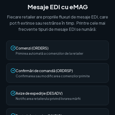
Mesaje EDI cu eMAG
Fiecare retailer are propriile fluxuri de mesaje EDI, care
pot fi extinse sau restrânse în timp. Printre cele mai
frecvente tipuri de mesaje EDI se numără:
Comenzi (ORDERS)
Primirea automată a comenzilor de la retailer
Confirmări de comandă (ORDRSP)
Confirmarea sau modificarea comenzilor primite
Avize de expediție (DESADV)
Notificarea retailerului privind livrarea mărfii