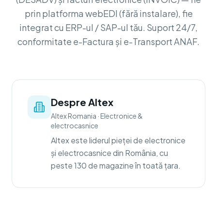
prin platforma webEDI (fără instalare), fie
integrat cu ERP-ul / SAP-ul tău. Suport 24/7,
conformitate e-Factura și e-Transport ANAF.
Despre Altex
Altex Romania
·
Electronice &
electrocasnice
Altex este liderul pieței de electronice
și electrocasnice din România, cu
peste 130 de magazine în toată țara.