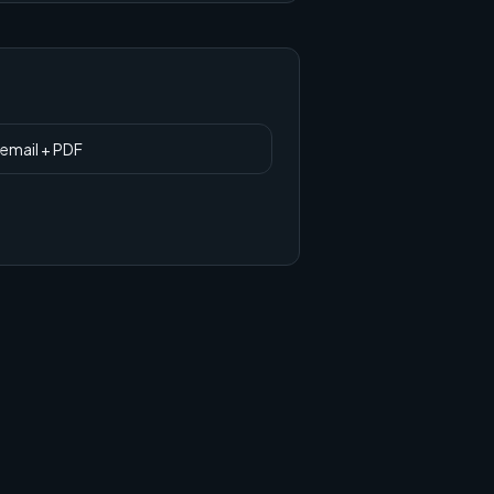
email + PDF