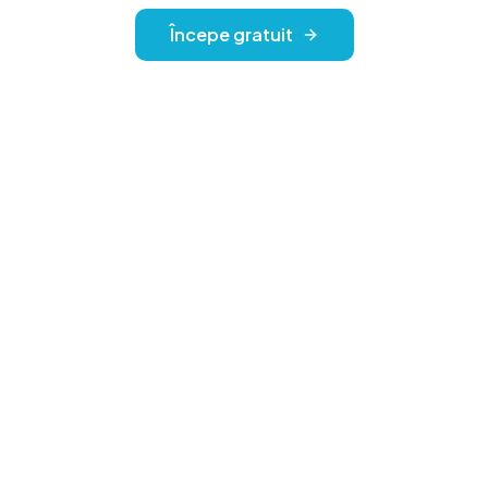
Începe gratuit