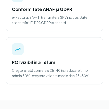
Conformitate ANAF și GDPR
e-Factura, SAF-T, transmitere SPV incluse. Date
stocate în UE, DPA GDPR standard.
ROI vizibil în 3-6 luni
Creștere rată conversie 25-40%, reducere timp
admin 50%, creștere valoare medie deal 15-30%.