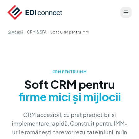
Acasă
CRM & SFA
Soft CRM pentru IMM
CRM PENTRU IMM
Soft CRM pentru
firme mici și mijlocii
CRM accesibil, cu preț predictibil și
implementare rapidă. Construit pentru IMM-
urile românești care vor rezultate în luni, nu în