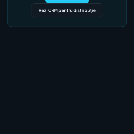
Vezi CRM pentru distribuție