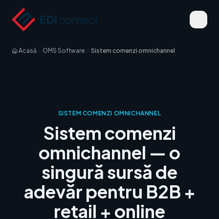
Acasă
OMS Software
Sistem comenzi omnichannel
SISTEM COMENZI OMNICHANNEL
Sistem comenzi
omnichannel — o
singură sursă de
adevăr pentru B2B +
retail + online