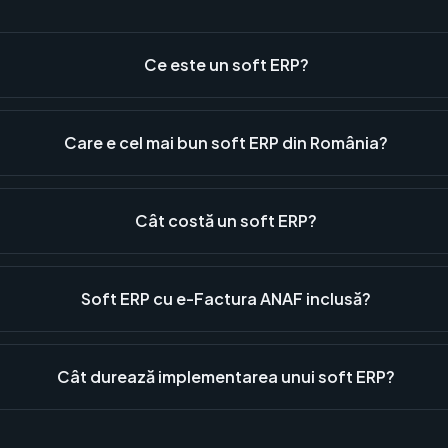
Ce este un soft ERP?
Care e cel mai bun soft ERP din România?
Cât costă un soft ERP?
Soft ERP cu e-Factura ANAF inclusă?
Cât durează implementarea unui soft ERP?