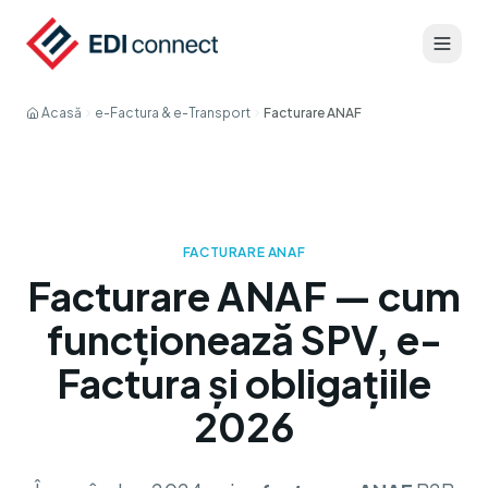
Acasă
e-Factura & e-Transport
Facturare ANAF
FACTURARE ANAF
Facturare ANAF — cum
funcționează SPV, e-
Factura și obligațiile
2026