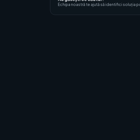
Echipa noastră te ajută să identifici soluția po